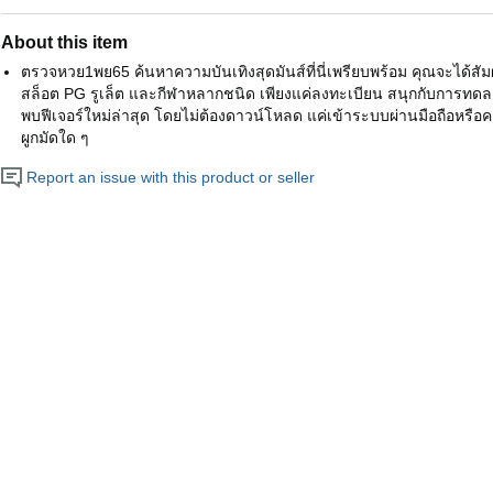
About this item
ตรวจหวย1พย65 ค้นหาความบันเทิงสุดมันส์ที่นี่เพรียบพร้อม คุณจะได้สัม
สล็อต PG รูเล็ต และกีฬาหลากชนิด เพียงแค่ลงทะเบียน สนุกกับการทด
พบฟีเจอร์ใหม่ล่าสุด โดยไม่ต้องดาวน์โหลด แค่เข้าระบบผ่านมือถือหรือคอมพ
ผูกมัดใด ๆ
Report an issue with this product or seller