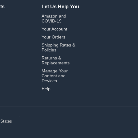
ts
Let Us Help You
Amazon and
COVID-19
Your Account
Your Orders
Shipping Rates &
Policies
Returns &
Replacements
Manage Your
Content and
Devices
Help
 States