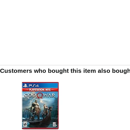
Customers who bought this item also bough