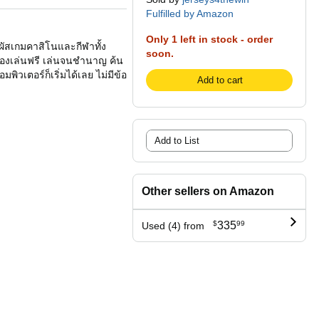
Fulfilled by Amazon
Only 1 left in stock - order
ผัสเกมคาสิโนและกีฬาทั้ง
soon.
ลองเล่นฟรี เล่นจนชำนาญ ค้น
ิวเตอร์ก็เริ่มได้เลย ไม่มีข้อ
Add to cart
Add to List
Other sellers on Amazon
$
335
99
Used (4) from