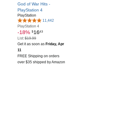
God of War Hits -
PlayStation 4
PlayStation
11,442
PlayStation 4
-18%
16
$
43
List:
$19.99
Get it as soon as
Friday, Apr
11
FREE Shipping on orders
over $35 shipped by Amazon