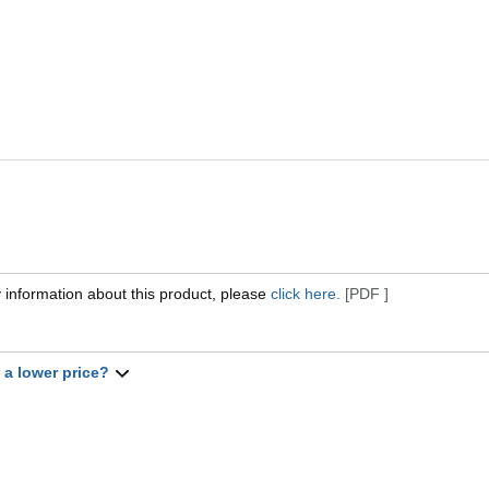
 information about this product, please
click here.
[PDF ]
t a lower price?