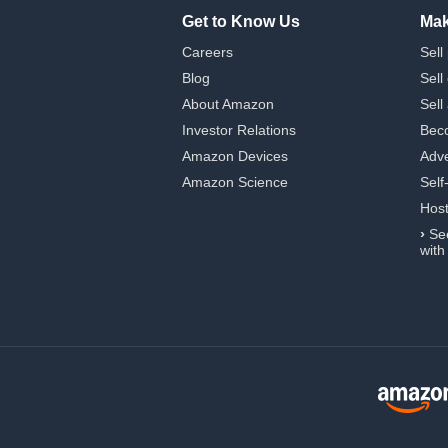
Get to Know Us
Mak
Careers
Sell
Blog
Sell
About Amazon
Sell
Investor Relations
Beco
Amazon Devices
Adve
Amazon Science
Self
Hos
›
Se
with