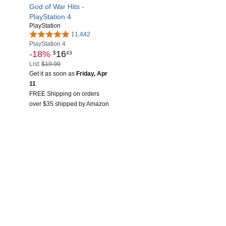
God of War Hits -
PlayStation 4
PlayStation
11,442
PlayStation 4
-18%
16
$
43
List:
$19.99
Get it as soon as
Friday, Apr
11
FREE Shipping on orders
over $35 shipped by Amazon