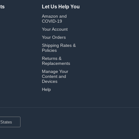
ts
Let Us Help You
Amazon and
COVID-19
Your Account
Your Orders
Shipping Rates &
Policies
Returns &
Replacements
Manage Your
Content and
Devices
Help
 States