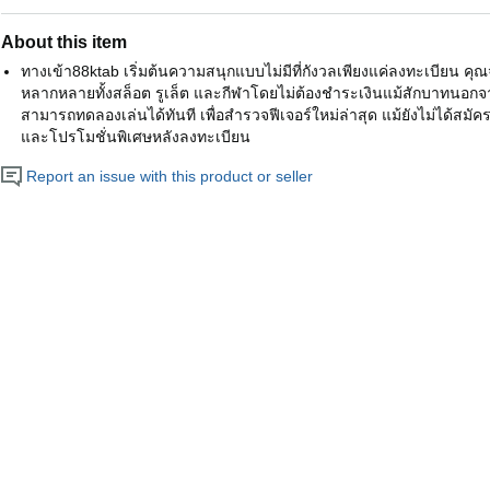
About this item
ทางเข้า88ktab เริ่มต้นความสนุกแบบไม่มีที่กังวลเพียงแค่ลงทะเบียน
หลากหลายทั้งสล็อต รูเล็ต และกีฬาโดยไม่ต้องชำระเงินแม้สักบาทนอกจาก
สามารถทดลองเล่นได้ทันที เพื่อสำรวจฟีเจอร์ใหม่ล่าสุด แม้ยังไม่ได้สม
และโปรโมชั่นพิเศษหลังลงทะเบียน
Report an issue with this product or seller