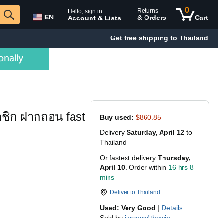
0
Returns
Hello, sign in
EN
& Orders
Cart
Account & Lists
Get free shipping to Thailand
มาชิก ฝากถอน fast
Buy used:
$860.85
Delivery
Saturday, April 12
to
Thailand
Or fastest delivery
Thursday,
April 10
. Order within
16 hrs 8
mins
Deliver to
Thailand
Used: Very Good
|
Details
Sold by
jerseys4thewin