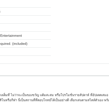
5
Entertainment
equired. (included)
เต็มที่ ไม่ว่าจะเป็นของขวัญ แต้มสะสม หรือโปรโมชั่นรายสัปดาห์ ที่อัปเดตเสมอ
รือกีฬา นี่เป็นสถานที่ที่ตอบโจทย์ได้เป็นอย่างดี เลือกเล่นตามสไตล์ตัวเอง