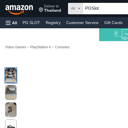
Deliver to
All
Thailand
PG SLOT
Registry
Customer Service
Gift Cards
All
›
›
Video Games
PlayStation 4
Consoles