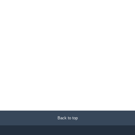
Back to top