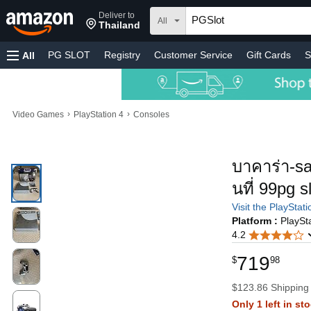
Deliver to
All
Thailand
PG SLOT
Registry
Customer Service
Gift Cards
S
All
›
›
Video Games
PlayStation 4
Consoles
บาคาร่า-s
นที่ 99pg 
Visit the PlayStat
Platform :
PlaySt
4.2
719
$
98
$123.86 Shipping
Only 1 left in st