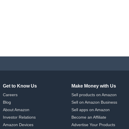
Get to Know Us
Make Money with Us
Careers
Sell products on Amazon
Blog
Sell on Amazon Business
About Amazon
Sell apps on Amazon
Investor Relations
Become an Affiliate
Amazon Devices
Advertise Your Products