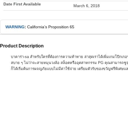
Date First Available
March 6, 2018
WARNING
:
California’s Proposition 65
Product Description
บาคาร่า-sa สำหรับใครที่ต้องการความท้าทาย ล่าสุดเราได้เพิ่มเกมโป๊กเก
สบาย ๆ ไม่ว่าจะสายหมุนวงล้อ สล็อตหรืออุตสาหกรรม PG คุณสามารถชูจุดขา
ก็ได้เริ่มต้นการผจญภัยแบบไม่มีค่าใช้จ่าย เตรียมตัวรับของขวัญฟรีพิเศษ