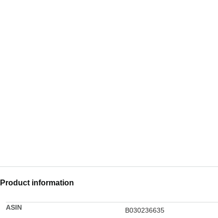
Product information
ASIN
B030236635