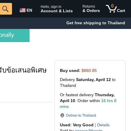
0
Returns
Hello, sign in
EN
& Orders
Cart
Account & Lists
Get free shipping to Thailand
รับข้อเสนอพิเศษ
Buy used:
$860.85
Delivery
Saturday, April 12
to
Thailand
Or fastest delivery
Thursday,
April 10
. Order within
16 hrs 8
mins
Deliver to
Thailand
Used: Very Good
|
Details
Sold by
jerseys4thewin