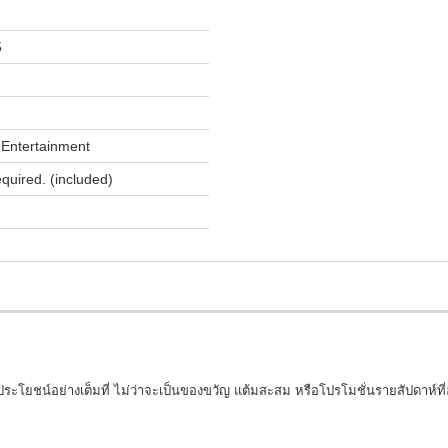
5
Entertainment
equired. (included)
ประโยชน์อย่างเต็มที่ ไม่ว่าจะเป็นของขวัญ แต้มสะสม หรือโปรโมชั่นรายสัปดาห์ท