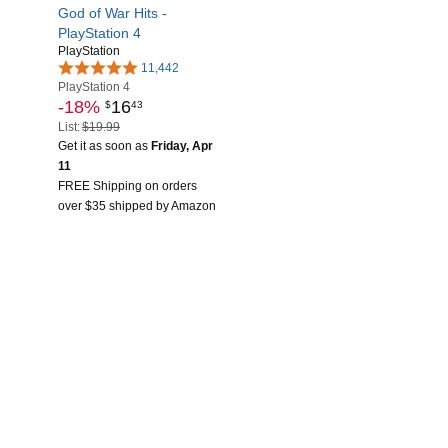
God of War Hits -
PlayStation 4
PlayStation
11,442
PlayStation 4
-18%
16
$
43
List:
$19.99
Get it as soon as
Friday, Apr
11
FREE Shipping on orders
over $35 shipped by Amazon