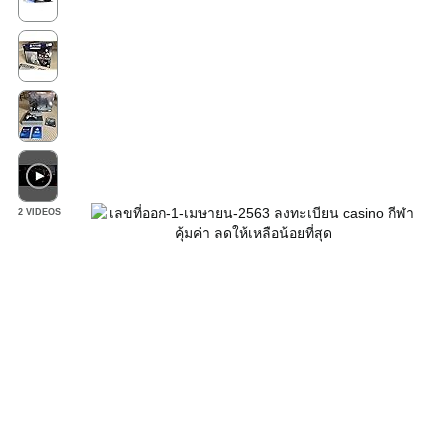
2 VIDEOS