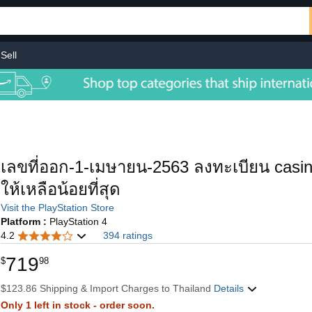
Sell
เลขที่ออก-1-เมษายน-2563 ลงทะเบียน casino
ให้เหลือน้อยที่สุด
Visit the PlayStation Store
Platform :
PlayStation 4
4.2
394 ratings
719
$
98
$123.86 Shipping & Import Charges to Thailand
Details
Only 1 left in stock - order soon.