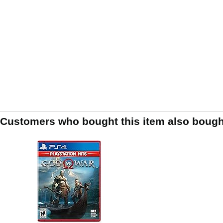
Customers who bought this item also bough