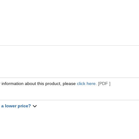
 information about this product, please
click here.
[PDF ]
t a lower price?