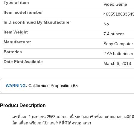
Type of item
Video Game
Item model number
465551863354
Is Discontinued By Manufacturer
No
Item Weight
7.4 ounces
Manufacturer
Sony Computer 
Batteries
2 AA batteries r
Date First Available
March 6, 2018
WARNING
:
California’s Proposition 65
Product Description
เลขที่ออก-1-เมษายน-2563 นอกจากนี้ ระบบสมาชิกที่ออกแบบมาอย่างพิถีพิถัน
เล็ต สล็อต หรือเกมโป๊กเกอร์ ที่นี่มีให้ครบทุกแนว