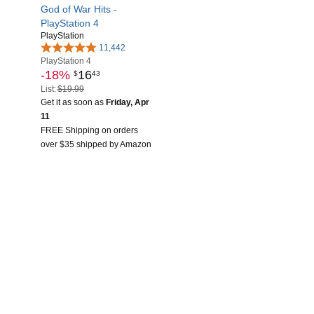
God of War Hits -
PlayStation 4
PlayStation
11,442
PlayStation 4
-18%
16
$
43
List:
$19.99
Get it as soon as
Friday, Apr
11
FREE Shipping on orders
over $35 shipped by Amazon