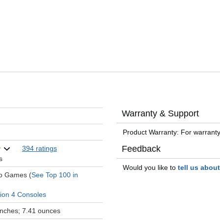
Warranty & Support
Product Warranty: For warranty
Feedback
394 ratings
s
Would you like to
tell us abou
eo Games (
See Top 100 in
tion 4 Consoles
 inches; 7.41 ounces