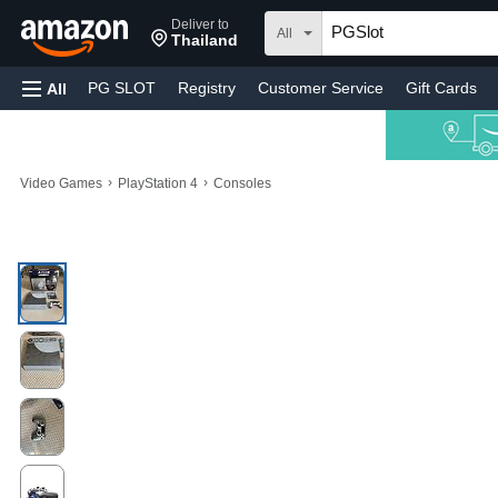
Deliver to
All
Thailand
PG SLOT
Registry
Customer Service
Gift Cards
All
›
›
Video Games
PlayStation 4
Consoles