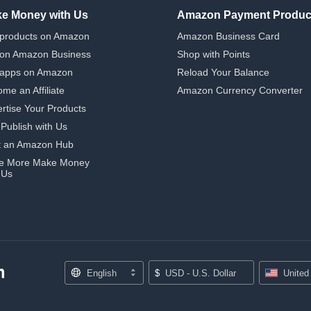
e Money with Us
Amazon Payment Produc
 products on Amazon
Amazon Business Card
 on Amazon Business
Shop with Points
 apps on Amazon
Reload Your Balance
me an Affiliate
Amazon Currency Converter
rtise Your Products
-Publish with Us
t an Amazon Hub
e More Make Money
 Us
English
$
USD - U.S. Dollar
United