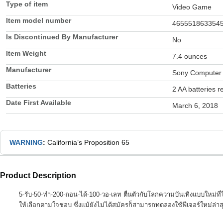
Type of item
Video Game
Item model number
465551863354
Is Discontinued By Manufacturer
No
Item Weight
7.4 ounces
Manufacturer
Sony Computer 
Batteries
2 AA batteries r
Date First Available
March 6, 2018
WARNING
:
California’s Proposition 65
Product Description
5-รับ-50-ทํา-200-ถอน-ได้-100-วอ-เลท ตื่นตัวกับโลกความบันเทิงแบบใหม่ท
ให้เลือกตามใจชอบ ซึ่งแม้ยังไม่ได้สมัครก็สามารถทดลองใช้ฟีเจอร์ใหม่ล่