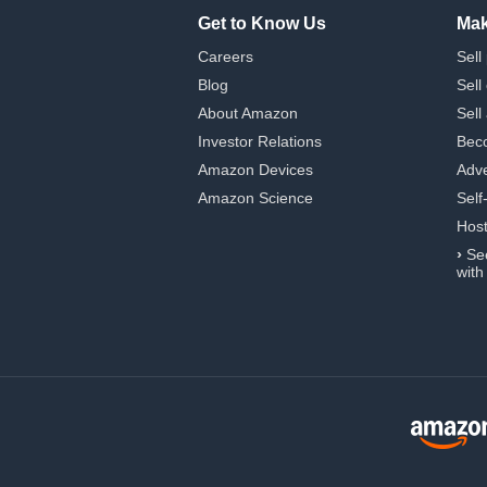
Get to Know Us
Mak
Careers
Sell
Blog
Sell
About Amazon
Sell
Investor Relations
Beco
Amazon Devices
Adve
Amazon Science
Self
Hos
›
Se
with