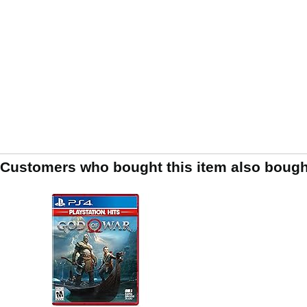
Customers who bought this item also bough