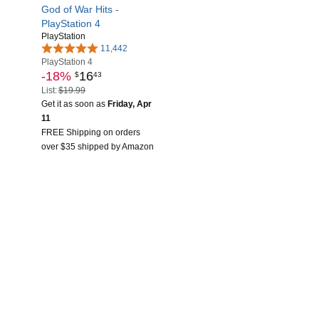
God of War Hits -
PlayStation 4
PlayStation
11,442
PlayStation 4
-18%
16
$
43
List:
$19.99
Get it as soon as
Friday, Apr
11
FREE Shipping on orders
over $35 shipped by Amazon