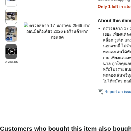
Only 1 left in st
About this ite
ตรวจสลาก-17-ม
เยอะ เพียงแค่ล
สล็อต รูเล็ต แล
นอกจากนี้ ไม่จ
ทดลองเล่นได้ทั
เกม เพียงแค่ลง
2 VIDEOS
นวล ถูกใจคุณอ
หรือโปรรายสัปด
ทดลองเล่นฟรีทุก
ไม่ได้สมัคร ค
Report an issue
Customers who bought this item also bough