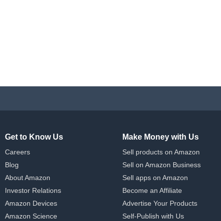
Get to Know Us
Make Money with Us
Careers
Sell products on Amazon
Blog
Sell on Amazon Business
About Amazon
Sell apps on Amazon
Investor Relations
Become an Affiliate
Amazon Devices
Advertise Your Products
Amazon Science
Self-Publish with Us