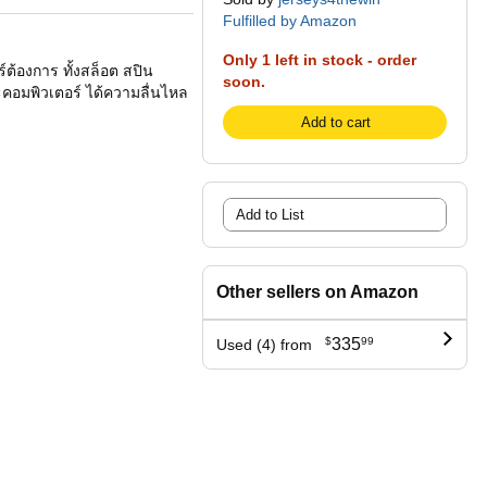
Fulfilled by Amazon
Only 1 left in stock - order
์ต้องการ ทั้งสล็อต สปิน
soon.
ะคอมพิวเตอร์ ได้ความลื่นไหล
Add to cart
Add to List
Other sellers on Amazon
$
335
99
Used (4) from