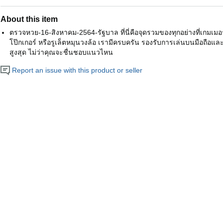
About this item
ตรวจหวย-16-สิงหาคม-2564-รัฐบาล ที่นี่คือจุดรวมของทุกอย่างที่เกมเมอร
โป๊กเกอร์ หรือรูเล็ตหมุนวงล้อ เรามีครบครัน รองรับการเล่นบนมือถือแล
สูงสุด ไม่ว่าคุณจะชื่นชอบแนวไหน
Report an issue with this product or seller