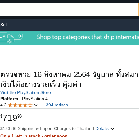
Sell
ตรวจหวย-16-สิงหาคม-2564-รัฐบาล ทั้งสมาช
เงินได้อย่างรวดเร็ว คุ้มค่า
Visit the PlayStation Store
Platform :
PlayStation 4
4.2
394 ratings
719
$
98
$123.86 Shipping & Import Charges to Thailand
Details
Only 1 left in stock - order soon.