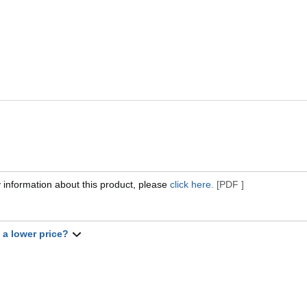
 information about this product, please
click here.
[PDF ]
t a lower price?