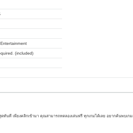
5
Entertainment
equired. (included)
ที เพียงคลิกเข้ามา คุณสามารถทดลองเล่นฟรี ทุกเกมได้เลย อยากค้นพบเกมสล็อต 