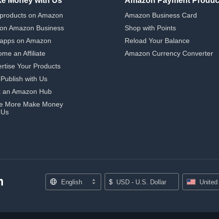
e Money with Us
Amazon Payment Produc
 products on Amazon
Amazon Business Card
 on Amazon Business
Shop with Points
 apps on Amazon
Reload Your Balance
me an Affiliate
Amazon Currency Converter
rtise Your Products
-Publish with Us
t an Amazon Hub
e More Make Money
 Us
English
$
USD - U.S. Dollar
United