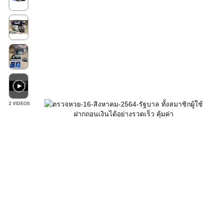
2 VIDEOS