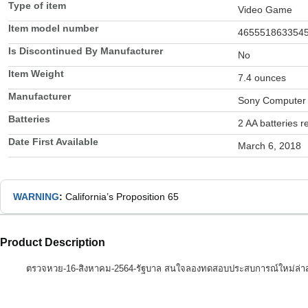
Type of item
Video Game
Item model number
465551863354
Is Discontinued By Manufacturer
No
Item Weight
7.4 ounces
Manufacturer
Sony Computer 
Batteries
2 AA batteries r
Date First Available
March 6, 2018
WARNING
:
California’s Proposition 65
Product Description
ตรวจหวย-16-สิงหาคม-2564-รัฐบาล สนใจลองทดสอบประสบการณ์ใหม่ล่าสุดทัน