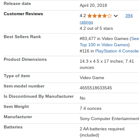
Release date
April 20, 2018
Customer Reviews
4.2
394
ratings
4.2 out of 5 stars
Best Sellers Rank
#83,477 in Video Games (
See
Top 100 in Video Games
)
#116 in
PlayStation 4 Console
Product Dimensions
14.3 x 4.5 x 17 inches; 7.41
ounces
Type of item
Video Game
Item model number
4655518633545
Is Discontinued By Manufacturer
No
Item Weight
7.4 ounces
Manufacturer
Sony Computer Entertainmen
Batteries
2 AA batteries required.
(included)