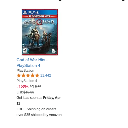
God of War Hits -
PlayStation 4
PlayStation
11,442
PlayStation 4
-18%
16
$
43
List:
$19.99
Get it as soon as
Friday, Apr
11
FREE Shipping on orders
over $35 shipped by Amazon