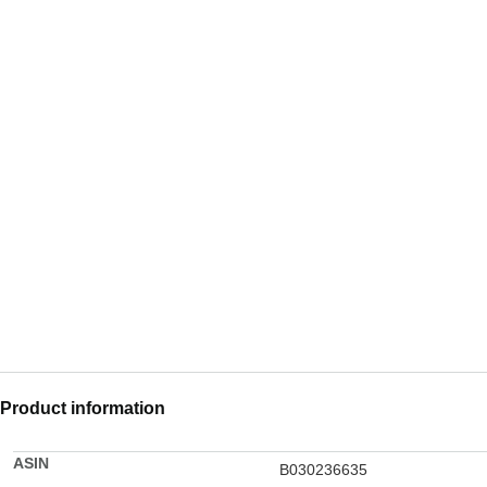
Product information
ASIN
B030236635