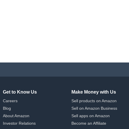
Get to Know Us
Make Money with Us
Careers
Sell products on Amazon
Blog
Sell on Amazon Business
About Amazon
Sell apps on Amazon
Investor Relations
Become an Affiliate