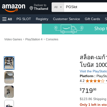
Deliver to
All
Thailand
PG SLOT
Registry
Customer Service
Gift Cards
S
All
›
›
Video Games
PlayStation 4
Consoles
สล็อต-เมก้
โบนัส 1000
Visit the PlayStat
Platform :
PlaySt
4.2
719
$
98
$123.86 Shipping
Only 1 left in st