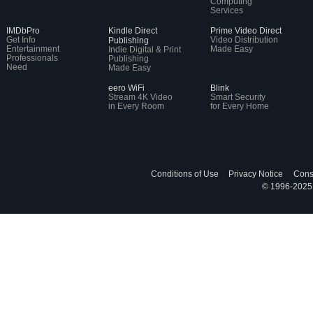
Computing
Services
IMDbPro
Kindle Direct
Prime Video Direct
Get Info
Video Distribution
Publishing
Entertainment
Made Easy
Indie Digital & Print
Professionals
Publishing
Need
Made Easy
eero WiFi
Blink
Stream 4K Video
Smart Security
in Every Room
for Every Home
Conditions of Use
Privacy Notice
Cons
© 1996-2025, 