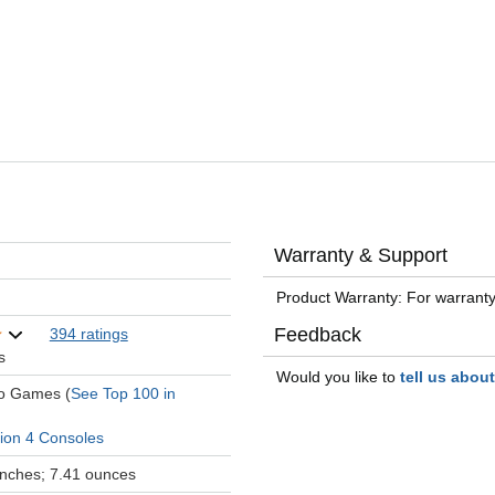
Warranty & Support
Product Warranty: For warranty
Feedback
394 ratings
s
Would you like to
tell us abou
eo Games (
See Top 100 in
tion 4 Consoles
 inches; 7.41 ounces