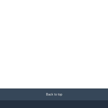
Back to top