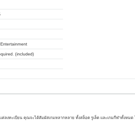
5
Entertainment
equired. (included)
ค่ลงทะเบียน คุณจะได้สัมผัสเกมหลากหลาย ทั้งสล็อต รูเล็ต และเกมกีฬาทั้งหมด โดย