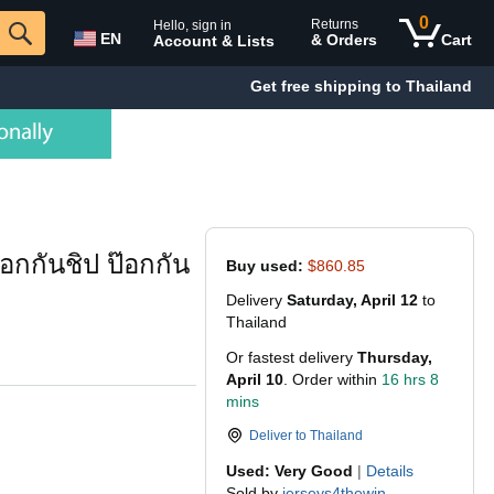
0
Returns
Hello, sign in
EN
& Orders
Cart
Account & Lists
Get free shipping to Thailand
อกกันชิป ป๊อกกัน
Buy used:
$860.85
Delivery
Saturday, April 12
to
Thailand
Or fastest delivery
Thursday,
April 10
. Order within
16 hrs 8
mins
Deliver to
Thailand
Used: Very Good
|
Details
Sold by
jerseys4thewin