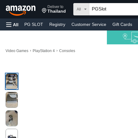
Deliver to
All
Thailand
PG SLOT
Registry
Customer Service
Gift Cards
All
›
›
Video Games
PlayStation 4
Consoles