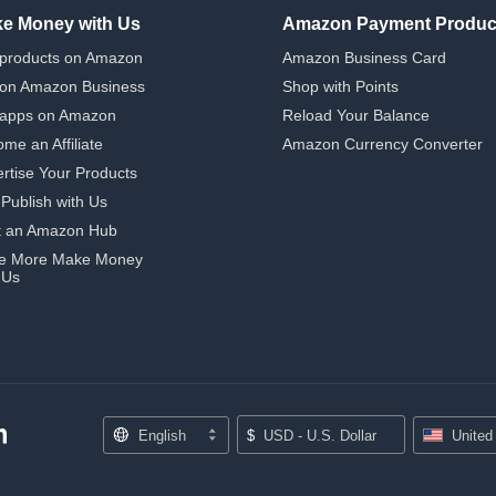
e Money with Us
Amazon Payment Produc
 products on Amazon
Amazon Business Card
 on Amazon Business
Shop with Points
 apps on Amazon
Reload Your Balance
me an Affiliate
Amazon Currency Converter
rtise Your Products
-Publish with Us
t an Amazon Hub
e More Make Money
 Us
English
$
USD - U.S. Dollar
United