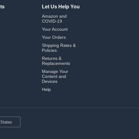
ts
Let Us Help You
Amazon and
COVID-19
Your Account
Your Orders
Shipping Rates &
Policies
Returns &
Replacements
Manage Your
Content and
Devices
Help
 States