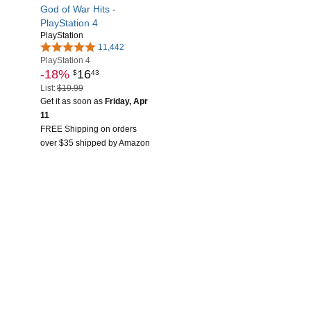
God of War Hits -
PlayStation 4
PlayStation
11,442
PlayStation 4
-18%
16
$
43
List:
$19.99
Get it as soon as
Friday, Apr
11
FREE Shipping on orders
over $35 shipped by Amazon