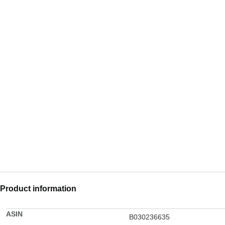
Product information
ASIN
B030236635