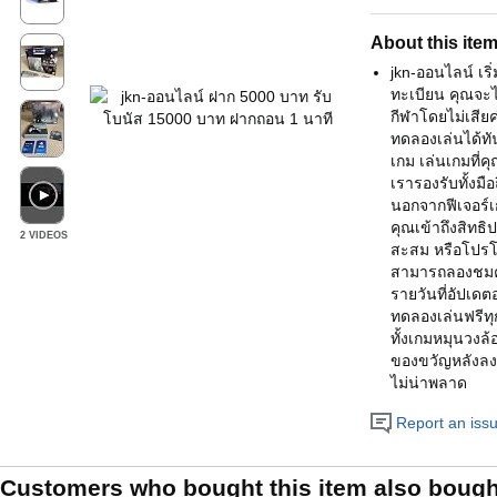
About this ite
jkn-ออนไลน์ เร
ทะเบียน คุณจะไ
กีฬาโดยไม่เสีย
ทดลองเล่นได้ทั
เกม เล่นเกมที
เรารองรับทั้ง
นอกจากฟีเจอร์เก
คุณเข้าถึงสิทธิ
2 VIDEOS
สะสม หรือโปรโมช
สามารถลองชมคว
รายวันที่อัปเดต
ทดลองเล่นฟรีทุกเ
ทั้งเกมหมุนวงล
ของขวัญหลังลงทะ
ไม่น่าพลาด
Report an issue
Customers who bought this item also bough