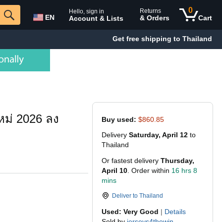
0
Returns
Hello, sign in
EN
& Orders
Cart
Account & Lists
Get free shipping to Thailand
ใหม่ 2026 ลง
Buy used:
$860.85
Delivery
Saturday, April 12
to
Thailand
Or fastest delivery
Thursday,
April 10
. Order within
16 hrs 8
mins
Deliver to
Thailand
Used: Very Good
|
Details
Sold by
jerseys4thewin