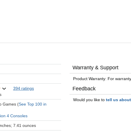
Warranty & Support
Product Warranty: For warranty
Feedback
394 ratings
s
Would you like to
tell us abou
eo Games (
See Top 100 in
tion 4 Consoles
 inches; 7.41 ounces