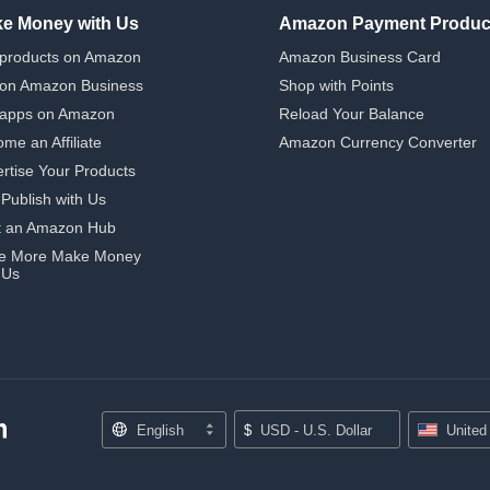
e Money with Us
Amazon Payment Produc
 products on Amazon
Amazon Business Card
 on Amazon Business
Shop with Points
 apps on Amazon
Reload Your Balance
me an Affiliate
Amazon Currency Converter
rtise Your Products
-Publish with Us
t an Amazon Hub
e More Make Money
 Us
English
$
USD - U.S. Dollar
United