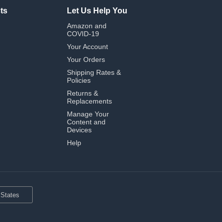
ts
Let Us Help You
Amazon and
COVID-19
Your Account
Your Orders
Shipping Rates &
Policies
Returns &
Replacements
Manage Your
Content and
Devices
Help
 States