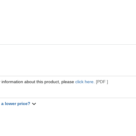
 information about this product, please
click here.
[PDF ]
t a lower price?