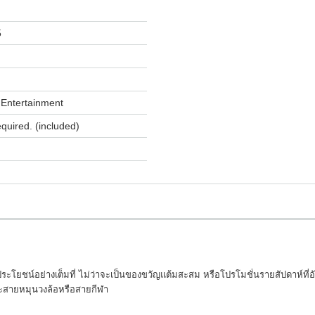
5
Entertainment
equired. (included)
ระโยชน์อย่างเต็มที่ ไม่ว่าจะเป็นของขวัญแต้มสะสม หรือโปรโมชั่นรายสัปดาห์ที่อ
าจะสายหมุนวงล้อหรือสายกีฬา