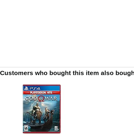
Customers who bought this item also bough