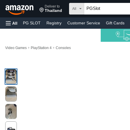
Deliver to
All
Thailand
PG SLOT
Registry
Customer Service
Gift Cards
All
›
›
Video Games
PlayStation 4
Consoles