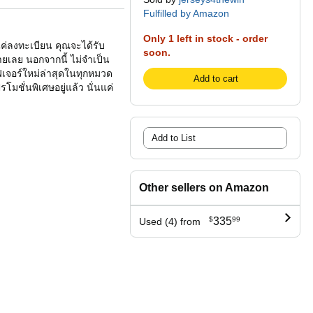
Fulfilled by Amazon
Only 1 left in stock - order
แค่ลงทะเบียน คุณจะได้รับ
soon.
่ายเลย นอกจากนี้ ไม่จำเป็น
ีเจอร์ใหม่ล่าสุดในทุกหมวด
Add to cart
มชั่นพิเศษอยู่แล้ว นั่นแค่
Add to List
Other sellers on Amazon
$
335
99
Used (4) from